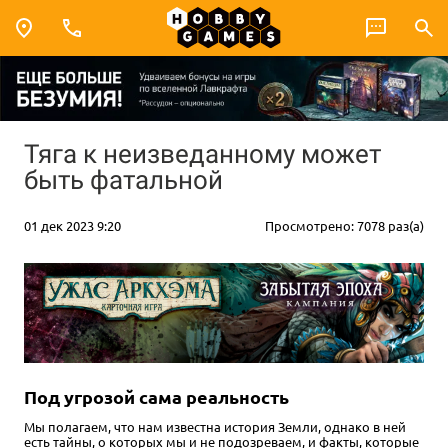
Тяга к неизведанному может
быть фатальной
01 дек 2023 9:20
Просмотрено: 7078 раз(а)
Под угрозой сама реальность
Мы полагаем, что нам известна история Земли, однако в ней
есть тайны, о которых мы и не подозреваем, и факты, которые