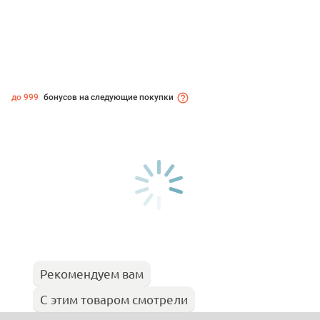
до 999
бонусов на следующие покупки
Рекомендуем вам
С этим товаром смотрели