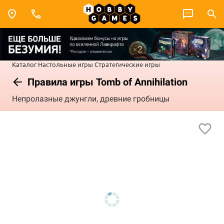
Каталог
Настольные игры
Стратегические игры
Правила игры Tomb of Annihilation
Непролазные джунгли, древние гробницы