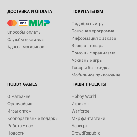
ДОСТАВКА И ОПЛАТА
ПОКУПАТЕЛЯМ
Подобрать игру
Бонусная программа
Способы оплаты
Информация о заказе
Службы доставки
Возврат товара
Адреса магазинов
Помощь с правилами
Архивные игры
Товары без скидки
Мобильное приложение
HOBBY GAMES
НАШИ ПРОЕКТЫ
О магазине
Hobby World
Франчайзинг
Игрокон
Игры оптом
Warforge
Корпоративные подарки
Мир фантастики
Работа у нас
Берсерк
Новости
CrowdRepublic