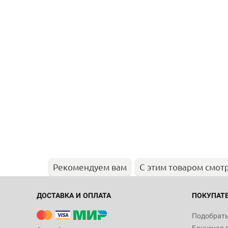
Рекомендуем вам
С этим товаром смот
ДОСТАВКА И ОПЛАТА
ПОКУПАТ
Подобрать