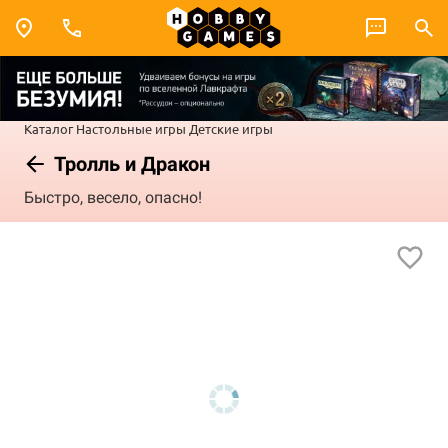
Каталог
Настольные игры
Детские игры
Тролль и Дракон
Быстро, весело, опасно!