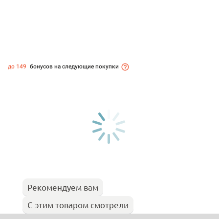
до 149
бонусов на следующие покупки
Рекомендуем вам
С этим товаром смотрели