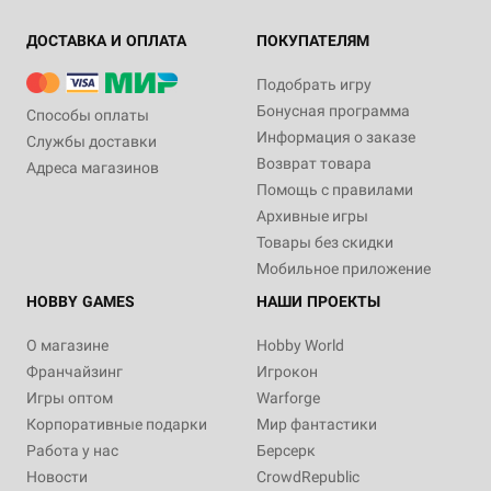
ДОСТАВКА И ОПЛАТА
ПОКУПАТЕЛЯМ
Подобрать игру
Бонусная программа
Способы оплаты
Информация о заказе
Службы доставки
Возврат товара
Адреса магазинов
Помощь с правилами
Архивные игры
Товары без скидки
Мобильное приложение
HOBBY GAMES
НАШИ ПРОЕКТЫ
О магазине
Hobby World
Франчайзинг
Игрокон
Игры оптом
Warforge
Корпоративные подарки
Мир фантастики
Работа у нас
Берсерк
Новости
CrowdRepublic