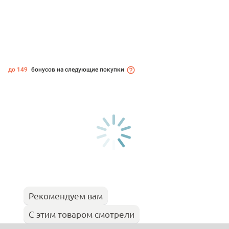
до 149
бонусов на следующие покупки
Рекомендуем вам
С этим товаром смотрели