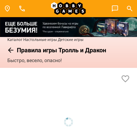
Каталог
Настольные игры
Детские игры
Правила игры Тролль и Дракон
Быстро, весело, опасно!