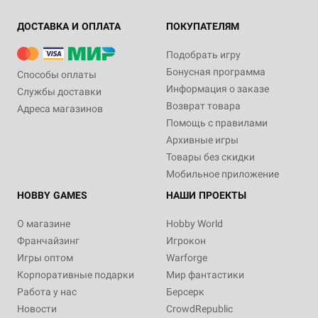
ДОСТАВКА И ОПЛАТА
ПОКУПАТЕЛЯМ
Подобрать игру
Бонусная программа
Способы оплаты
Информация о заказе
Службы доставки
Возврат товара
Адреса магазинов
Помощь с правилами
Архивные игры
Товары без скидки
Мобильное приложение
HOBBY GAMES
НАШИ ПРОЕКТЫ
О магазине
Hobby World
Франчайзинг
Игрокон
Игры оптом
Warforge
Корпоративные подарки
Мир фантастики
Работа у нас
Берсерк
Новости
CrowdRepublic