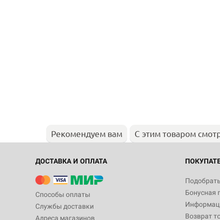
Рекомендуем вам
С этим товаром смот
ДОСТАВКА И ОПЛАТА
ПОКУПАТ
Подобрать
Бонусная 
Способы оплаты
Информаци
Службы доставки
Возврат т
Адреса магазинов