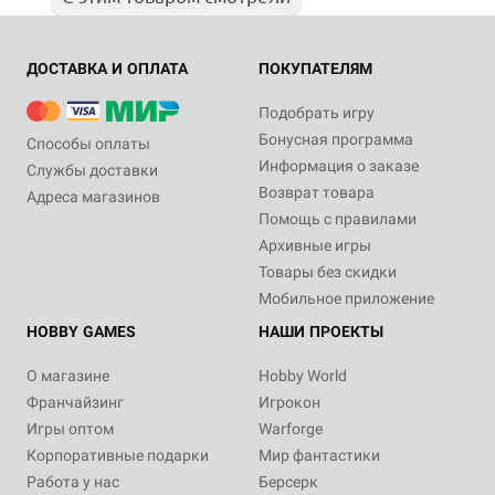
ДОСТАВКА И ОПЛАТА
ПОКУПАТЕЛЯМ
Подобрать игру
Бонусная программа
Способы оплаты
Информация о заказе
Службы доставки
Возврат товара
Адреса магазинов
Помощь с правилами
Архивные игры
Товары без скидки
Мобильное приложение
HOBBY GAMES
НАШИ ПРОЕКТЫ
О магазине
Hobby World
Франчайзинг
Игрокон
Игры оптом
Warforge
Корпоративные подарки
Мир фантастики
Работа у нас
Берсерк