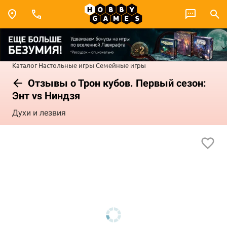
Каталог
Настольные игры
Семейные игры
Отзывы о Трон кубов. Первый сезон:
Энт vs Ниндзя
Духи и лезвия