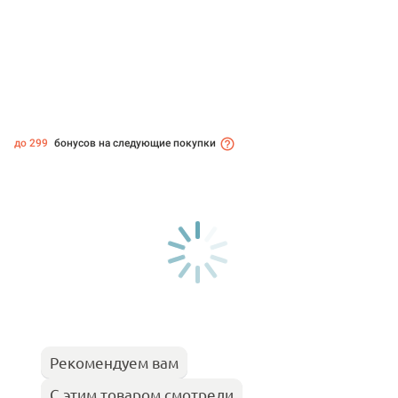
до 299
бонусов на следующие покупки
Рекомендуем вам
С этим товаром смотрели