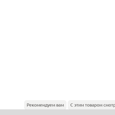
Рекомендуем вам
С этим товаром смот