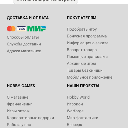
ДОСТАВКА И ОПЛАТА
ПОКУПАТЕЛЯМ
Подобрать игру
Бонусная программа
Способы оплаты
Информация о заказе
Службы доставки
Возврат товара
Адреса магазинов
Помощь с правилами
Архивные игры
Товары без скидки
Мобильное приложение
HOBBY GAMES
НАШИ ПРОЕКТЫ
О магазине
Hobby World
Франчайзинг
Игрокон
Игры оптом
Warforge
Корпоративные подарки
Мир фантастики
Работа у нас
Берсерк