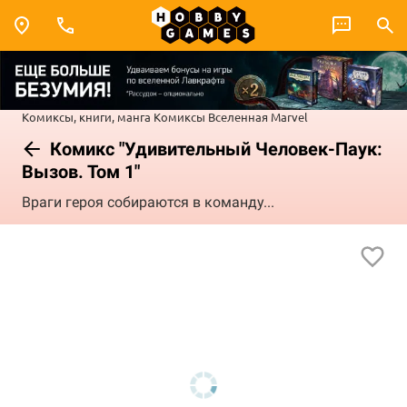
Комиксы, книги, манга
Комиксы
Вселенная Marvel
Комикс "Удивительный Человек-Паук:
Вызов. Том 1"
Враги героя собираются в команду...