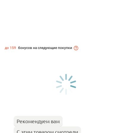
до 159
бонусов на следующие покупки
Рекомендуем вам
С этим товаром смотрели