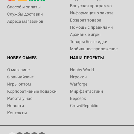
Бонусная программа
Способы оплаты
Информация о заказе
Службы доставки
Возврат товара
Адреса магазинов
Помощь с правилами
Архивные игры
Товары без скидки
Мобильное приложение
HOBBY GAMES
НАШИ ПРОЕКТЫ
О магазине
Hobby World
Франчайзинг
Игрокон
Игры оптом
Warforge
Корпоративные подарки
Мир фантастики
Работа у нас
Берсерк
Новости
CrowdRepublic
Контакты