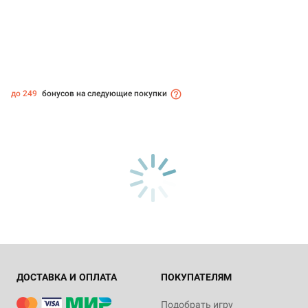
до 249
бонусов на следующие покупки
ДОСТАВКА И ОПЛАТА
ПОКУПАТЕЛЯМ
Подобрать игру