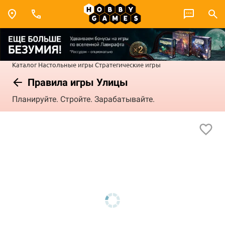
Каталог
Настольные игры
Стратегические игры
Правила игры Улицы
Планируйте. Стройте. Зарабатывайте.