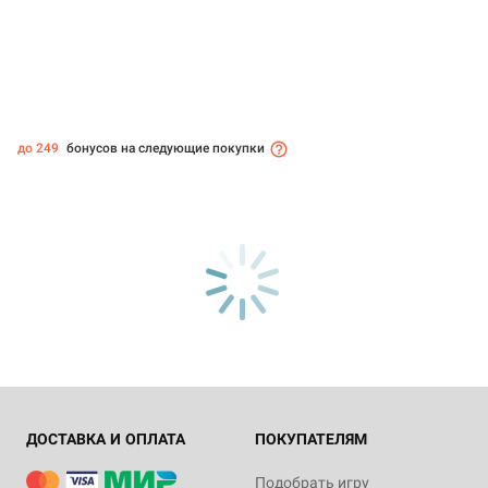
до 249
бонусов на следующие покупки
ДОСТАВКА И ОПЛАТА
ПОКУПАТЕЛЯМ
Подобрать игру