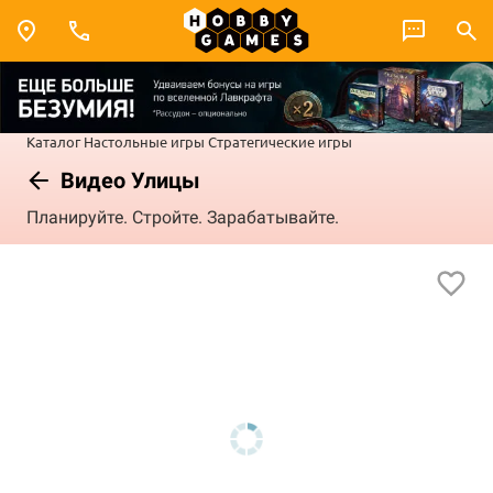
Каталог
Настольные игры
Стратегические игры
Видео Улицы
Планируйте. Стройте. Зарабатывайте.