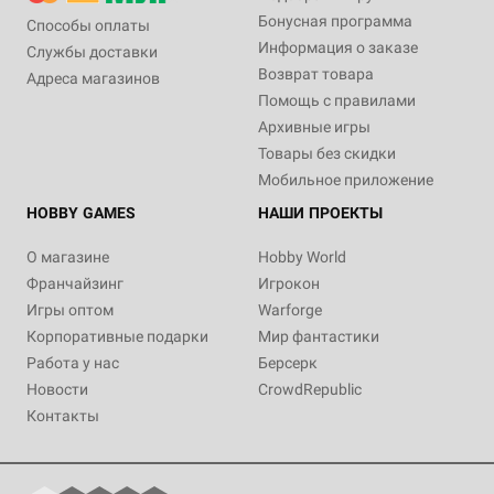
Бонусная программа
Способы оплаты
Информация о заказе
Службы доставки
Возврат товара
Адреса магазинов
Помощь с правилами
Архивные игры
Товары без скидки
Мобильное приложение
HOBBY GAMES
НАШИ ПРОЕКТЫ
О магазине
Hobby World
Франчайзинг
Игрокон
Игры оптом
Warforge
Корпоративные подарки
Мир фантастики
Работа у нас
Берсерк
Новости
CrowdRepublic
Контакты