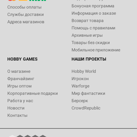
Бонусная программа
Способы оплаты
Информация о заказе
Службы доставки
Возврат товара
Адреса магазинов
Помощь с правилами
Архивные игры
Товары без скидки
Мобильное приложение
HOBBY GAMES
НАШИ ПРОЕКТЫ
О магазине
Hobby World
Франчайзинг
Игрокон
Игры оптом
Warforge
Корпоративные подарки
Мир фантастики
Работа у нас
Берсерк
Новости
CrowdRepublic
Контакты