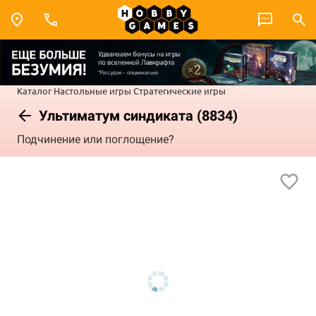
Каталог
Настольные игры
Стратегические игры
Ультиматум синдиката (8834)
Подчинение или поглощение?