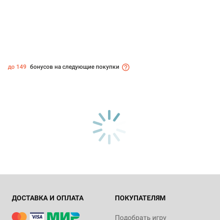
до 149
бонусов на следующие покупки
ДОСТАВКА И ОПЛАТА
ПОКУПАТЕЛЯМ
Подобрать игру