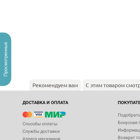
Просмотренные
Рекомендуем вам
С этим товаром смот
ДОСТАВКА И ОПЛАТА
ПОКУПАТ
Подобрать
Бонусная 
Способы оплаты
Информаци
Службы доставки
Возврат т
Адреса магазинов