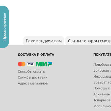
Просмотренные
Рекомендуем вам
С этим товаром смот
ДОСТАВКА И ОПЛАТА
ПОКУПАТ
Подобрать
Бонусная 
Способы оплаты
Информаци
Службы доставки
Возврат т
Адреса магазинов
Помощь с
Архивные 
Товары бе
Мобильно