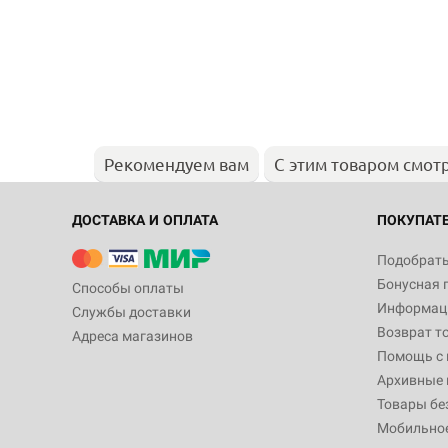
Рекомендуем вам
С этим товаром смот
ДОСТАВКА И ОПЛАТА
ПОКУПАТ
Подобрать
Бонусная 
Способы оплаты
Информаци
Службы доставки
Возврат т
Адреса магазинов
Помощь с
Архивные 
Товары бе
Мобильно