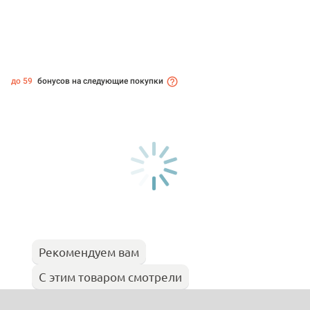
до 59
бонусов на следующие покупки
Рекомендуем вам
С этим товаром смотрели