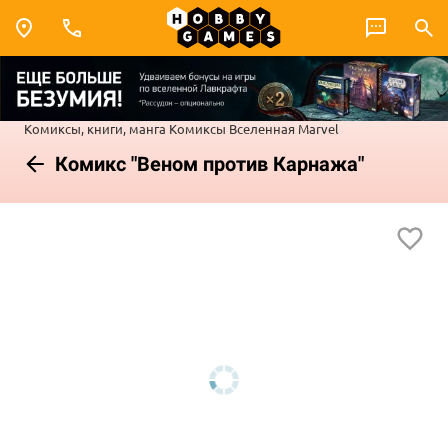
Комиксы, книги, манга
Комиксы
Вселенная Marvel
Комикс "Веном против Карнажа"