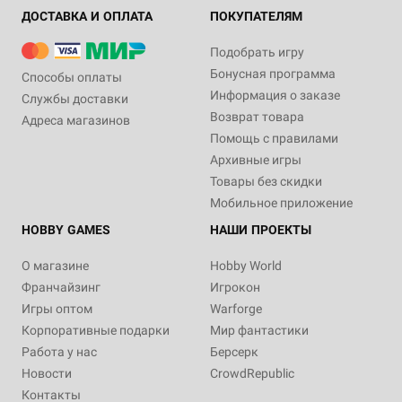
ДОСТАВКА И ОПЛАТА
ПОКУПАТЕЛЯМ
Подобрать игру
Бонусная программа
Способы оплаты
Информация о заказе
Службы доставки
Возврат товара
Адреса магазинов
Помощь с правилами
Архивные игры
Товары без скидки
Мобильное приложение
HOBBY GAMES
НАШИ ПРОЕКТЫ
О магазине
Hobby World
Франчайзинг
Игрокон
Игры оптом
Warforge
Корпоративные подарки
Мир фантастики
Работа у нас
Берсерк
Новости
CrowdRepublic
Контакты