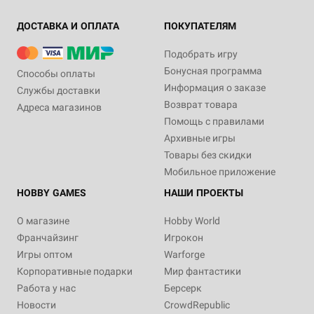
ДОСТАВКА И ОПЛАТА
ПОКУПАТЕЛЯМ
Подобрать игру
Бонусная программа
Способы оплаты
Информация о заказе
Службы доставки
Возврат товара
Адреса магазинов
Помощь с правилами
Архивные игры
Товары без скидки
Мобильное приложение
HOBBY GAMES
НАШИ ПРОЕКТЫ
О магазине
Hobby World
Франчайзинг
Игрокон
Игры оптом
Warforge
Корпоративные подарки
Мир фантастики
Работа у нас
Берсерк
Новости
CrowdRepublic