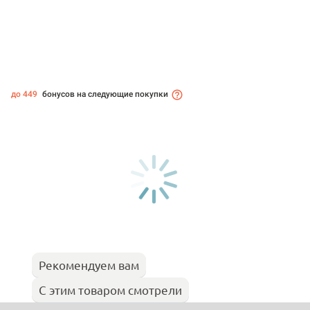
до 449
бонусов на следующие покупки
Рекомендуем вам
С этим товаром смотрели