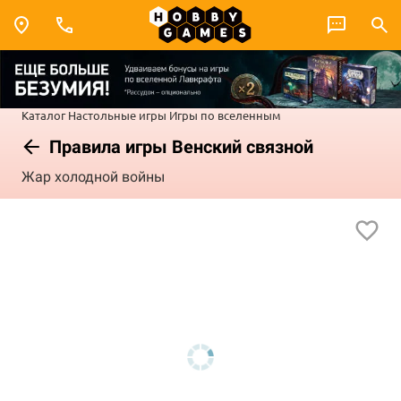
Каталог
Настольные игры
Игры по вселенным
Правила игры Венский связной
Жар холодной войны