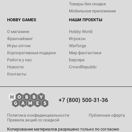
Товары без скидки
Мобильное приложение
HOBBY GAMES
НАШИ ПРОЕКТЫ
О магазине
Hobby World
Франчайзинг
Игрокон
Игры оптом
Warforge
Корпоративные подарки
Мир фантастики
Работа у нас
Берсерк
Новости
CrowdRepublic
Контакты
+7 (800) 500-31-36
Политика конфиденциальности
Публичная оферта
Правила акций со скидкой
Копирование материалов разрешено только по согласию