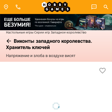
Настольные игры
Серии игр
Западное королевство
Виконты западного королевства.
Хранитель ключей
Напряжение и злоба в воздухе висят