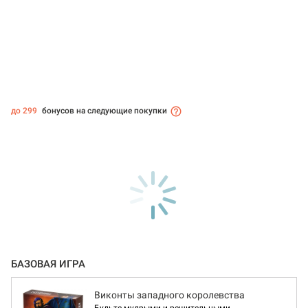
до 299
бонусов на следующие покупки
БАЗОВАЯ ИГРА
Виконты западного королевства