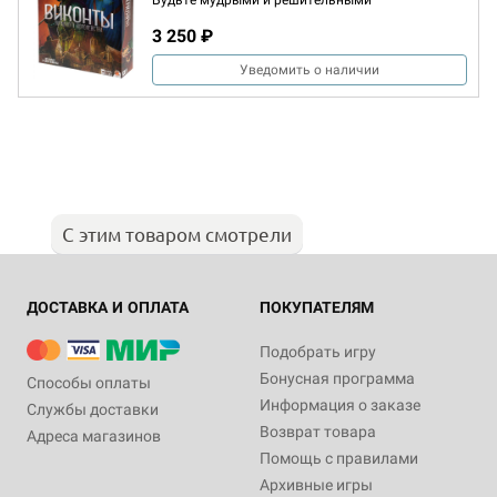
Будьте мудрыми и решительными
3 250 ₽
Уведомить о наличии
С этим товаром смотрели
ДОСТАВКА И ОПЛАТА
ПОКУПАТЕЛЯМ
Подобрать игру
Бонусная программа
Способы оплаты
Информация о заказе
Службы доставки
Возврат товара
Адреса магазинов
Помощь с правилами
Архивные игры