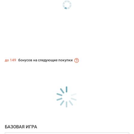
до 149
бонусов на следующие покупки
БАЗОВАЯ ИГРА