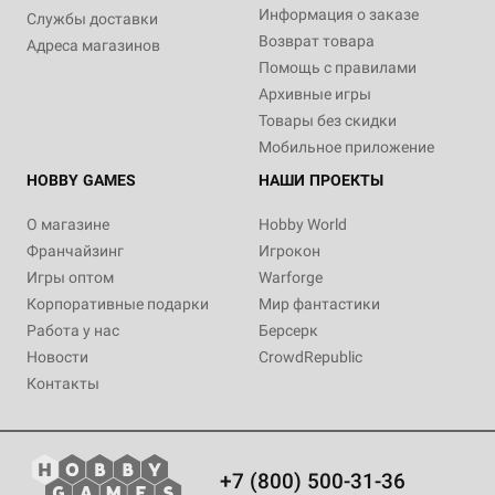
Информация о заказе
Службы доставки
Возврат товара
Адреса магазинов
Помощь с правилами
Архивные игры
Товары без скидки
Мобильное приложение
HOBBY GAMES
НАШИ ПРОЕКТЫ
О магазине
Hobby World
Франчайзинг
Игрокон
Игры оптом
Warforge
Корпоративные подарки
Мир фантастики
Работа у нас
Берсерк
Новости
CrowdRepublic
Контакты
+7 (800) 500-31-36