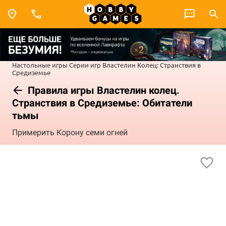
Настольные игры
Серии игр
Властелин Колец: Странствия в
Средиземье
Правила игры Властелин колец.
Странствия в Средиземье: Обитатели
тьмы
Примерить Корону семи огней