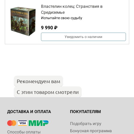
Властелин колец: Странствия в
Средиземье
Испытайте свою судьбу
9 990 ₽
Уведомить о наличии
Рекомендуем вам
С этим товаром смотрели
ДОСТАВКА И ОПЛАТА
ПОКУПАТЕЛЯМ
Подобрать игру
Бонусная программа
Способы оплаты