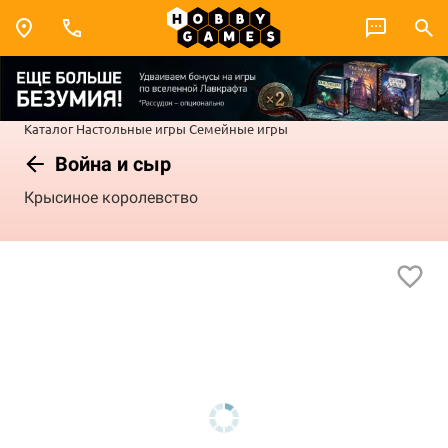
Каталог
Настольные игры
Семейные игры
Война и сыр
Крысиное королевство