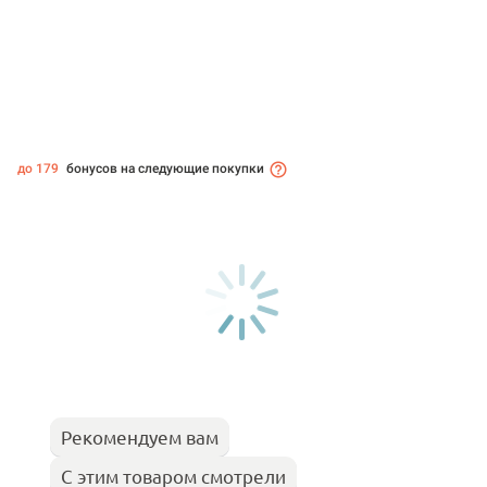
до 179
бонусов на следующие покупки
Рекомендуем вам
С этим товаром смотрели