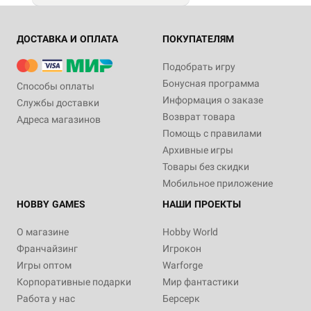
ДОСТАВКА И ОПЛАТА
ПОКУПАТЕЛЯМ
Подобрать игру
Бонусная программа
Способы оплаты
Информация о заказе
Службы доставки
Возврат товара
Адреса магазинов
Помощь с правилами
Архивные игры
Товары без скидки
Мобильное приложение
HOBBY GAMES
НАШИ ПРОЕКТЫ
О магазине
Hobby World
Франчайзинг
Игрокон
Игры оптом
Warforge
Корпоративные подарки
Мир фантастики
Работа у нас
Берсерк