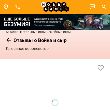
Каталог
Настольные игры
Семейные игры
Отзывы о Война и сыр
Крысиное королевство