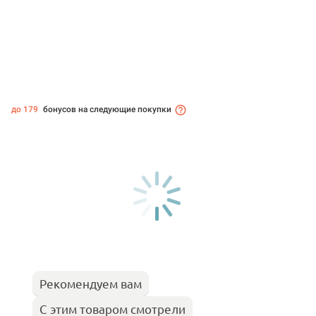
до 179
бонусов на следующие покупки
Рекомендуем вам
С этим товаром смотрели