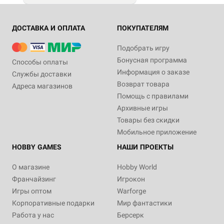
ДОСТАВКА И ОПЛАТА
ПОКУПАТЕЛЯМ
Подобрать игру
Бонусная программа
Способы оплаты
Информация о заказе
Службы доставки
Возврат товара
Адреса магазинов
Помощь с правилами
Архивные игры
Товары без скидки
Мобильное приложение
HOBBY GAMES
НАШИ ПРОЕКТЫ
О магазине
Hobby World
Франчайзинг
Игрокон
Игры оптом
Warforge
Корпоративные подарки
Мир фантастики
Работа у нас
Берсерк