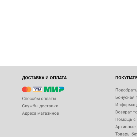
ДОСТАВКА И ОПЛАТА
ПОКУПАТ
Подобрать
Бонусная 
Способы оплаты
Информаци
Службы доставки
Возврат т
Адреса магазинов
Помощь с
Архивные 
Товары бе