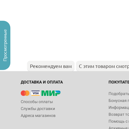
Просмотренные
Рекомендуем вам
С этим товаром смот
ДОСТАВКА И ОПЛАТА
ПОКУПАТ
Подобрать
Бонусная 
Способы оплаты
Информаци
Службы доставки
Возврат т
Адреса магазинов
Помощь с
Архивные 