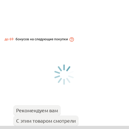
до 69
бонусов на следующие покупки
Рекомендуем вам
С этим товаром смотрели