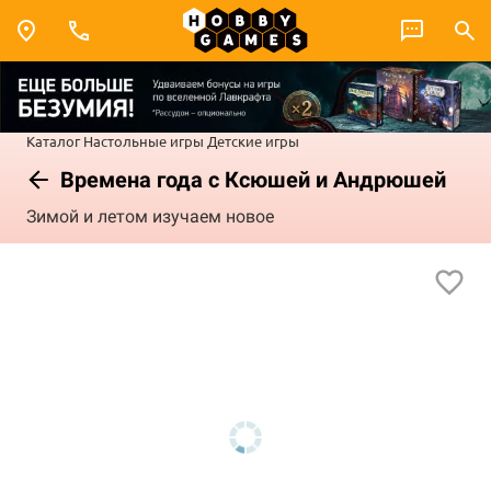
Каталог
Настольные игры
Детские игры
Времена года с Ксюшей и Андрюшей
Зимой и летом изучаем новое