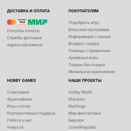
ДОСТАВКА И ОПЛАТА
ПОКУПАТЕЛЯМ
Подобрать игру
Бонусная программа
Способы оплаты
Информация о заказе
Службы доставки
Возврат товара
Адреса магазинов
Помощь с правилами
Архивные игры
Товары без скидки
Мобильное приложение
HOBBY GAMES
НАШИ ПРОЕКТЫ
О магазине
Hobby World
Франчайзинг
Игрокон
Игры оптом
Warforge
Корпоративные подарки
Мир фантастики
Работа у нас
Берсерк
Новости
CrowdRepublic