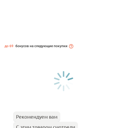
до 69
бонусов на следующие покупки
Рекомендуем вам
С этим товаром смотрели