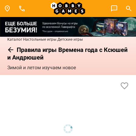
Каталог
Настольные игры
Детские игры
Правила игры Времена года с Ксюшей
и Андрюшей
Зимой и летом изучаем новое