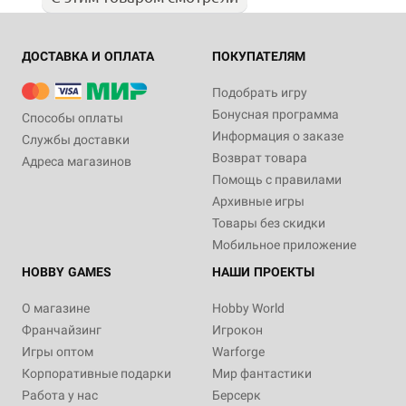
ДОСТАВКА И ОПЛАТА
ПОКУПАТЕЛЯМ
Подобрать игру
Бонусная программа
Способы оплаты
Информация о заказе
Службы доставки
Возврат товара
Адреса магазинов
Помощь с правилами
Архивные игры
Товары без скидки
Мобильное приложение
HOBBY GAMES
НАШИ ПРОЕКТЫ
О магазине
Hobby World
Франчайзинг
Игрокон
Игры оптом
Warforge
Корпоративные подарки
Мир фантастики
Работа у нас
Берсерк