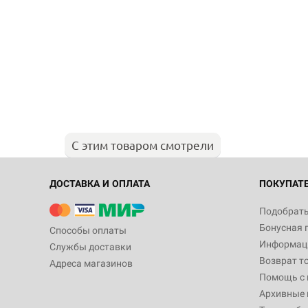
С этим товаром смотрели
ДОСТАВКА И ОПЛАТА
ПОКУПАТ
Подобрать
Бонусная 
Способы оплаты
Информаци
Службы доставки
Возврат т
Адреса магазинов
Помощь с
Архивные 