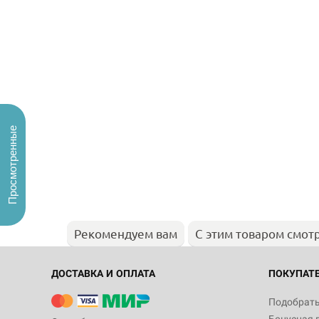
Просмотренные
Рекомендуем вам
С этим товаром смот
ДОСТАВКА И ОПЛАТА
ПОКУПАТ
Подобрать