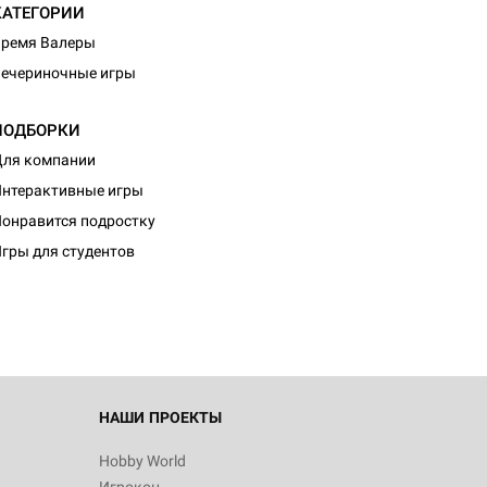
КАТЕГОРИИ
ремя Валеры
ечериночные игры
ПОДБОРКИ
ля компании
нтерактивные игры
онравится подростку
гры для студентов
НАШИ ПРОЕКТЫ
Hobby World