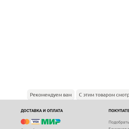
Рекомендуем вам
С этим товаром смот
ДОСТАВКА И ОПЛАТА
ПОКУПАТ
Подобрать