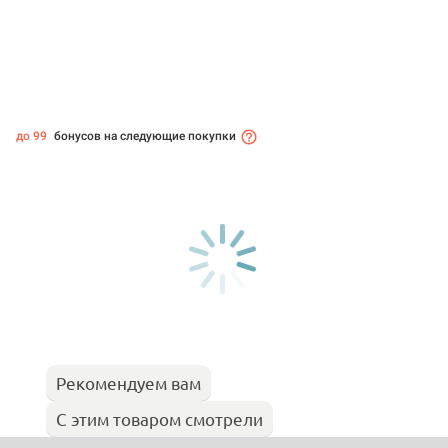
до 99
бонусов на следующие покупки
Рекомендуем вам
С этим товаром смотрели