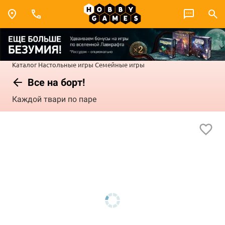
Каталог
Настольные игры
Семейные игры
Все на борт!
Каждой твари по паре