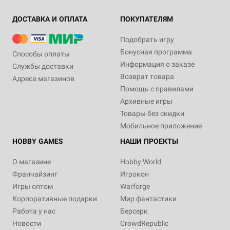
ДОСТАВКА И ОПЛАТА
ПОКУПАТЕЛЯМ
Подобрать игру
Бонусная программа
Способы оплаты
Информация о заказе
Службы доставки
Возврат товара
Адреса магазинов
Помощь с правилами
Архивные игры
Товары без скидки
Мобильное приложение
HOBBY GAMES
НАШИ ПРОЕКТЫ
О магазине
Hobby World
Франчайзинг
Игрокон
Игры оптом
Warforge
Корпоративные подарки
Мир фантастики
Работа у нас
Берсерк
Новости
CrowdRepublic