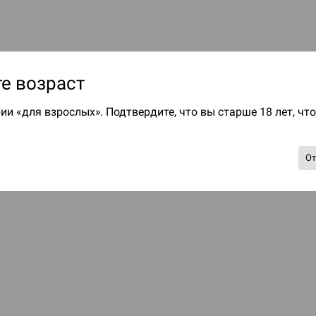
е возраст
ии «для взрослых». Подтвердите, что вы старше 18 лет, чт
О