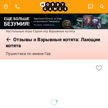
Настольные игры
Серии игр
Взрывные котята
Отзывы о Взрывные котята: Лающие
котята
Пушистики по имени Гав