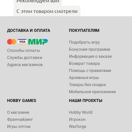
Рекомендуем вам
С этим товаром смотрели
ДОСТАВКА И ОПЛАТА
ПОКУПАТЕЛЯМ
Подобрать игру
Бонусная программа
Способы оплаты
Информация о заказе
Службы доставки
Возврат товара
Адреса магазинов
Помощь с правилами
Архивные игры
Товары без скидки
Мобильное приложение
HOBBY GAMES
НАШИ ПРОЕКТЫ
О магазине
Hobby World
Франчайзинг
Игрокон
Игры оптом
Warforge