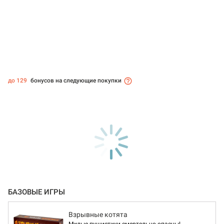
до 129
бонусов на следующие покупки
БАЗОВЫЕ ИГРЫ
Взрывные котята