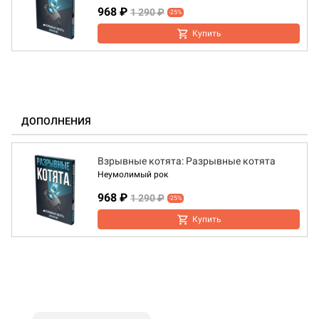
968 ₽
1 290 ₽
-25%
Купить
ДОПОЛНЕНИЯ
Взрывные котята: Разрывные котята
Неумолимый рок
968 ₽
1 290 ₽
-25%
Купить