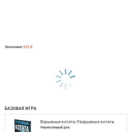
Экономия
322 ₽
БАЗОВАЯ ИГРА
Взрывные котята: Разрывные котята
Неумолимый рок