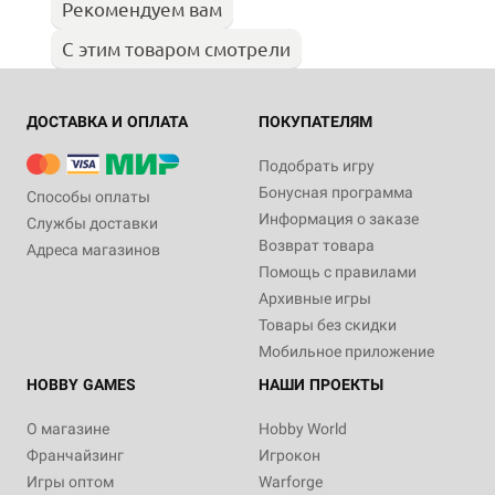
Рекомендуем вам
С этим товаром смотрели
ДОСТАВКА И ОПЛАТА
ПОКУПАТЕЛЯМ
Подобрать игру
Бонусная программа
Способы оплаты
Информация о заказе
Службы доставки
Возврат товара
Адреса магазинов
Помощь с правилами
Архивные игры
Товары без скидки
Мобильное приложение
HOBBY GAMES
НАШИ ПРОЕКТЫ
О магазине
Hobby World
Франчайзинг
Игрокон
Игры оптом
Warforge