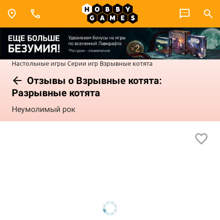
Настольные игры
Серии игр
Взрывные котята
Отзывы о Взрывные котята:
Разрывные котята
Неумолимый рок