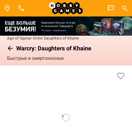
Age of Sigmar
Order
Daughters of Khaine
Warcry: Daughters of Khaine
Быстрые и смертоносные