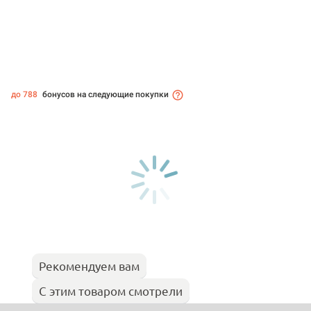
до 788
бонусов на следующие покупки
Рекомендуем вам
С этим товаром смотрели