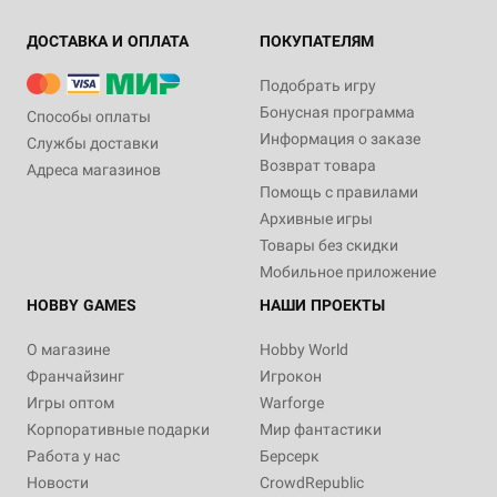
ДОСТАВКА И ОПЛАТА
ПОКУПАТЕЛЯМ
Подобрать игру
Бонусная программа
Способы оплаты
Информация о заказе
Службы доставки
Возврат товара
Адреса магазинов
Помощь с правилами
Архивные игры
Товары без скидки
Мобильное приложение
HOBBY GAMES
НАШИ ПРОЕКТЫ
О магазине
Hobby World
Франчайзинг
Игрокон
Игры оптом
Warforge
Корпоративные подарки
Мир фантастики
Работа у нас
Берсерк
Новости
CrowdRepublic