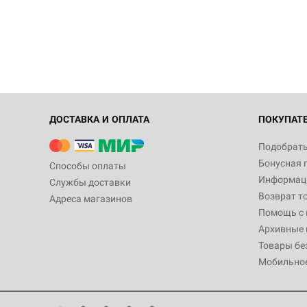
ДОСТАВКА И ОПЛАТА
ПОКУПАТ
Подобрать
Бонусная 
Способы оплаты
Информаци
Службы доставки
Возврат т
Адреса магазинов
Помощь с
Архивные 
Товары бе
Мобильно