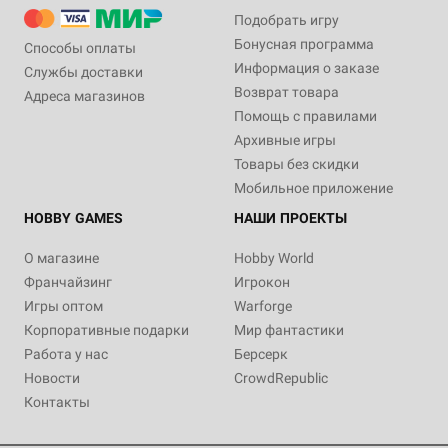
Подобрать игру
Бонусная программа
Способы оплаты
Информация о заказе
Службы доставки
Возврат товара
Адреса магазинов
Помощь с правилами
Архивные игры
Товары без скидки
Мобильное приложение
HOBBY GAMES
НАШИ ПРОЕКТЫ
О магазине
Hobby World
Франчайзинг
Игрокон
Игры оптом
Warforge
Корпоративные подарки
Мир фантастики
Работа у нас
Берсерк
Новости
CrowdRepublic
Контакты