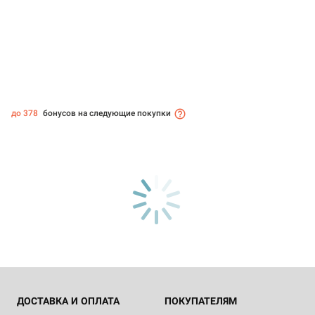
до 378
бонусов на следующие покупки
ДОСТАВКА И ОПЛАТА
ПОКУПАТЕЛЯМ