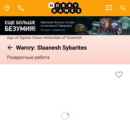
Age of Sigmar
Chaos
Hedonites of Slaanesh
Warcry: Slaanesh Sybarites
Развратные ребята