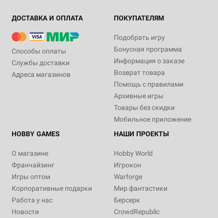
ДОСТАВКА И ОПЛАТА
ПОКУПАТЕЛЯМ
Подобрать игру
Бонусная программа
Способы оплаты
Информация о заказе
Службы доставки
Возврат товара
Адреса магазинов
Помощь с правилами
Архивные игры
Товары без скидки
Мобильное приложение
HOBBY GAMES
НАШИ ПРОЕКТЫ
О магазине
Hobby World
Франчайзинг
Игрокон
Игры оптом
Warforge
Корпоративные подарки
Мир фантастики
Работа у нас
Берсерк
Новости
CrowdRepublic