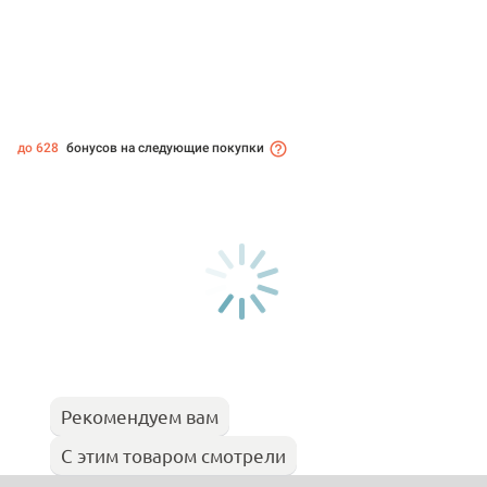
до 628
бонусов на следующие покупки
Рекомендуем вам
С этим товаром смотрели