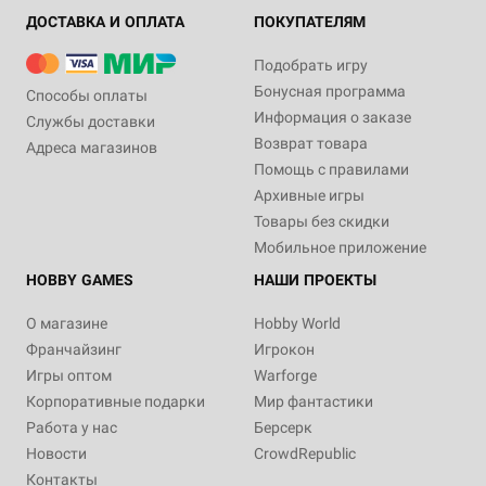
ДОСТАВКА И ОПЛАТА
ПОКУПАТЕЛЯМ
Подобрать игру
Бонусная программа
Способы оплаты
Информация о заказе
Службы доставки
Возврат товара
Адреса магазинов
Помощь с правилами
Архивные игры
Товары без скидки
Мобильное приложение
HOBBY GAMES
НАШИ ПРОЕКТЫ
О магазине
Hobby World
Франчайзинг
Игрокон
Игры оптом
Warforge
Корпоративные подарки
Мир фантастики
Работа у нас
Берсерк
Новости
CrowdRepublic
Контакты