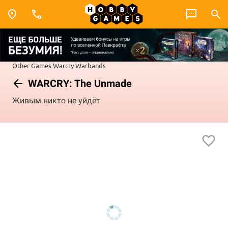
Other Games
Warcry
Warbands
WARCRY: The Unmade
Живым никто не уйдёт