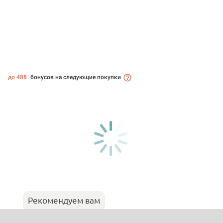
до 488
бонусов на следующие покупки
Рекомендуем вам