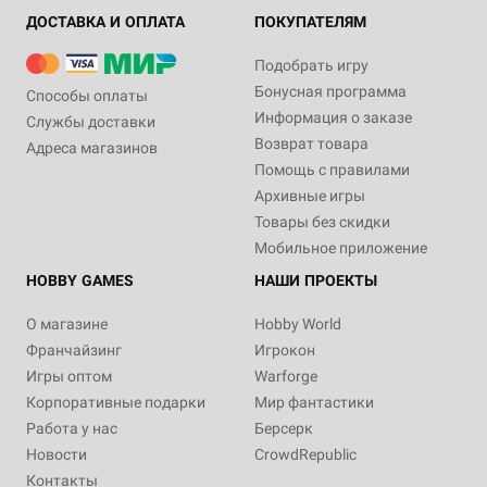
ДОСТАВКА И ОПЛАТА
ПОКУПАТЕЛЯМ
Подобрать игру
Бонусная программа
Способы оплаты
Информация о заказе
Службы доставки
Возврат товара
Адреса магазинов
Помощь с правилами
Архивные игры
Товары без скидки
Мобильное приложение
HOBBY GAMES
НАШИ ПРОЕКТЫ
О магазине
Hobby World
Франчайзинг
Игрокон
Игры оптом
Warforge
Корпоративные подарки
Мир фантастики
Работа у нас
Берсерк
Новости
CrowdRepublic
Контакты