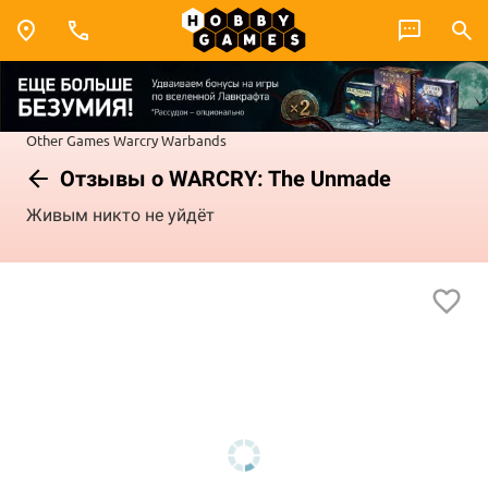
Other Games
Warcry
Warbands
Отзывы о WARCRY: The Unmade
Живым никто не уйдёт