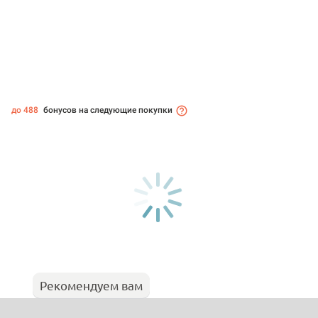
до 488
бонусов на следующие покупки
Рекомендуем вам