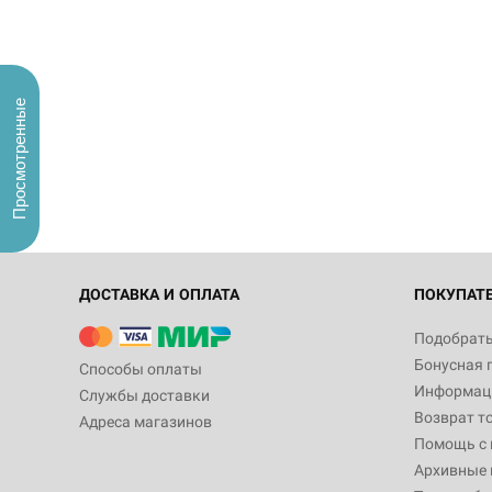
Просмотренные
ДОСТАВКА И ОПЛАТА
ПОКУПАТ
Подобрать
Бонусная 
Способы оплаты
Информаци
Службы доставки
Возврат т
Адреса магазинов
Помощь с
Архивные 