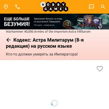
Warhammer 40,000
Armies of the Imperium
Astra Militarum
Кодекс: Астра Милитарум (8-я
редакция) на русском языке
Кто-то должен умереть за Императора!