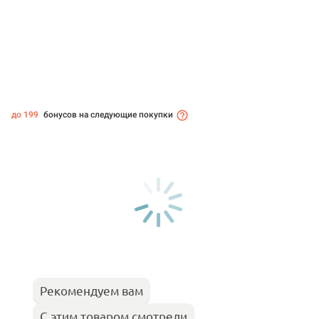
до 199
бонусов на следующие покупки
Рекомендуем вам
С этим товаром смотрели