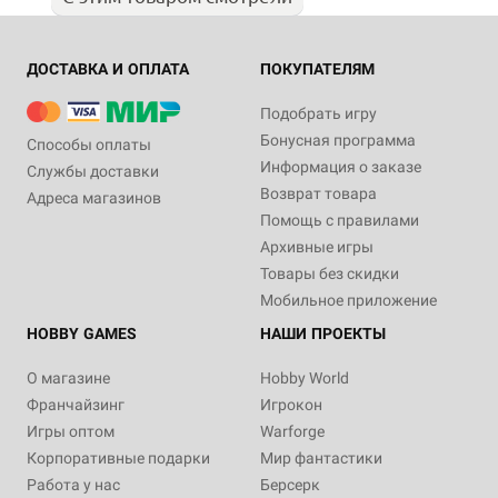
ДОСТАВКА И ОПЛАТА
ПОКУПАТЕЛЯМ
Подобрать игру
Бонусная программа
Способы оплаты
Информация о заказе
Службы доставки
Возврат товара
Адреса магазинов
Помощь с правилами
Архивные игры
Товары без скидки
Мобильное приложение
HOBBY GAMES
НАШИ ПРОЕКТЫ
О магазине
Hobby World
Франчайзинг
Игрокон
Игры оптом
Warforge
Корпоративные подарки
Мир фантастики
Работа у нас
Берсерк