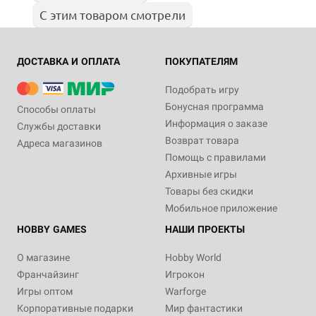
С этим товаром смотрели
ДОСТАВКА И ОПЛАТА
ПОКУПАТЕЛЯМ
Подобрать игру
Бонусная программа
Способы оплаты
Информация о заказе
Службы доставки
Возврат товара
Адреса магазинов
Помощь с правилами
Архивные игры
Товары без скидки
Мобильное приложение
HOBBY GAMES
НАШИ ПРОЕКТЫ
О магазине
Hobby World
Франчайзинг
Игрокон
Игры оптом
Warforge
Корпоративные подарки
Мир фантастики