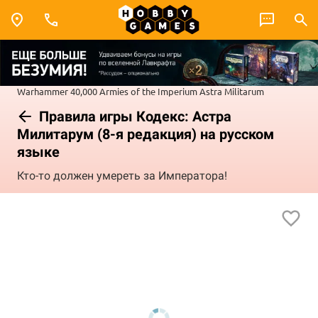
Warhammer 40,000
Armies of the Imperium
Astra Militarum
Правила игры Кодекс: Астра
Милитарум (8-я редакция) на русском
языке
Кто-то должен умереть за Императора!