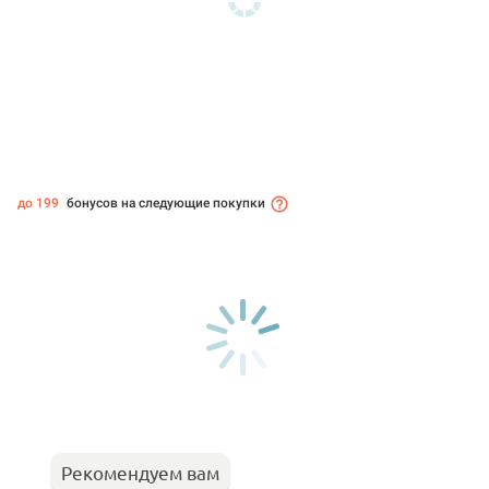
до 199
бонусов на следующие покупки
Рекомендуем вам