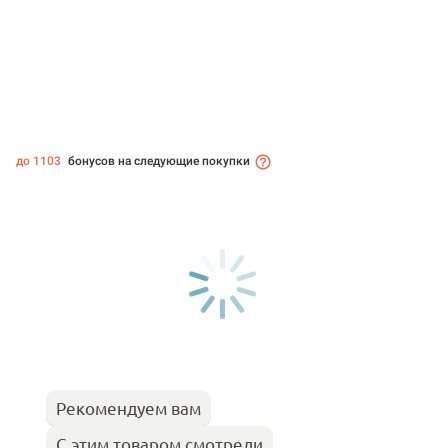
до 1103
бонусов на следующие покупки
Рекомендуем вам
С этим товаром смотрели