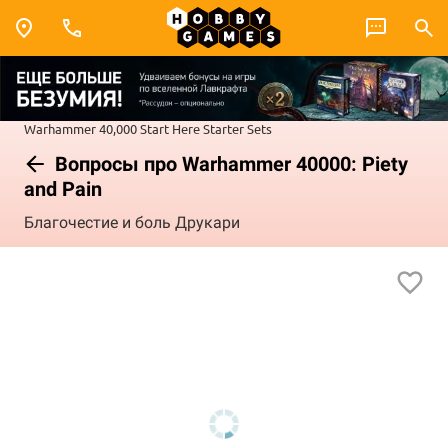
Warhammer 40,000
Start Here
Starter Sets
Вопросы про Warhammer 40000: Piety
and Pain
Благочестие и боль Друкари