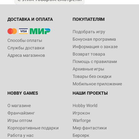
ДОСТАВКА И ОПЛАТА
ПОКУПАТЕЛЯМ
Подобрать игру
Бонусная программа
Способы оплаты
Информация о заказе
Службы доставки
Возврат товара
Адреса магазинов
Помощь с правилами
Архивные игры
Товары без скидки
Мобильное приложение
HOBBY GAMES
НАШИ ПРОЕКТЫ
О магазине
Hobby World
Франчайзинг
Игрокон
Игры оптом
Warforge
Корпоративные подарки
Мир фантастики
Работа у нас
Берсерк