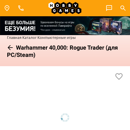
Главная
Каталог
Компьютерные игры
Warhammer 40,000: Rogue Trader (для
PC/Steam)