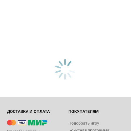
ДОСТАВКА И ОПЛАТА
ПОКУПАТЕЛЯМ
Подобрать игру
Бонусная программа