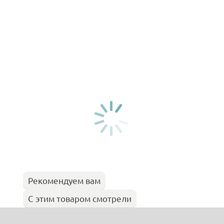
Рекомендуем вам
С этим товаром смотрели