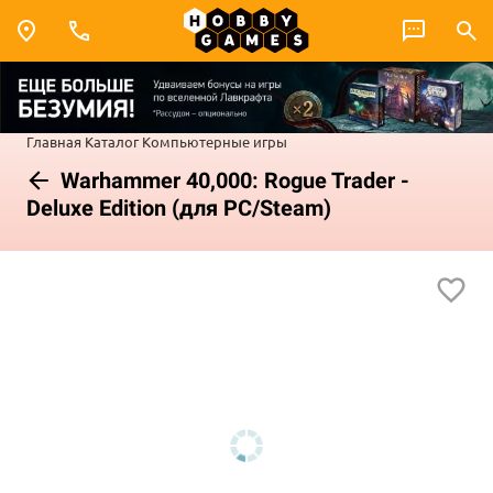
Главная
Каталог
Компьютерные игры
Warhammer 40,000: Rogue Trader -
Deluxe Edition (для PC/Steam)