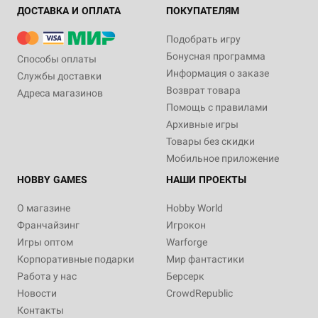
ДОСТАВКА И ОПЛАТА
ПОКУПАТЕЛЯМ
Подобрать игру
Бонусная программа
Способы оплаты
Информация о заказе
Службы доставки
Возврат товара
Адреса магазинов
Помощь с правилами
Архивные игры
Товары без скидки
Мобильное приложение
HOBBY GAMES
НАШИ ПРОЕКТЫ
О магазине
Hobby World
Франчайзинг
Игрокон
Игры оптом
Warforge
Корпоративные подарки
Мир фантастики
Работа у нас
Берсерк
Новости
CrowdRepublic
Контакты