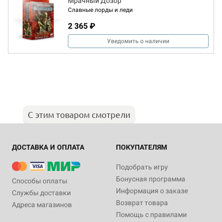
Мрачный Дозор
Славные лорды и леди
2 365 ₽
Уведомить о наличии
С этим товаром смотрели
ДОСТАВКА И ОПЛАТА
ПОКУПАТЕЛЯМ
Подобрать игру
Бонусная программа
Способы оплаты
Информация о заказе
Службы доставки
Возврат товара
Адреса магазинов
Помощь с правилами