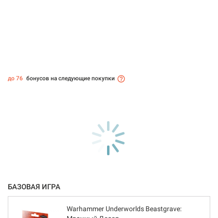
до 76
бонусов на следующие покупки
БАЗОВАЯ ИГРА
Warhammer Underworlds Beastgrave: