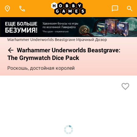
Warhammer Underworlds
Beastgrave
Мрачный Дозор
Warhammer Underworlds Beastgrave:
The Grymwatch Dice Pack
Роскошь, достойная королей