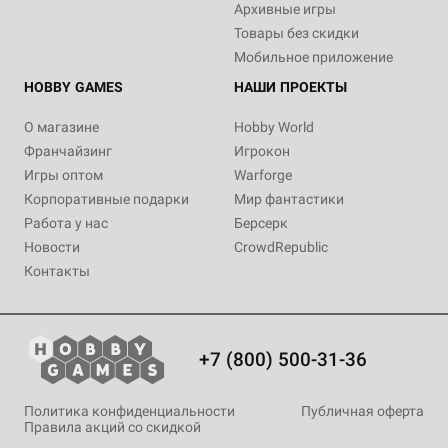
Архивные игры
Товары без скидки
Мобильное приложение
HOBBY GAMES
НАШИ ПРОЕКТЫ
О магазине
Hobby World
Франчайзинг
Игрокон
Игры оптом
Warforge
Корпоративные подарки
Мир фантастики
Работа у нас
Берсерк
Новости
CrowdRepublic
Контакты
+7 (800) 500-31-36
Политика конфиденциальности
Публичная оферта
Правила акций со скидкой