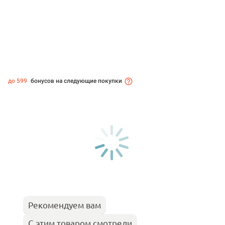
до 599
бонусов на следующие покупки
Рекомендуем вам
С этим товаром смотрели