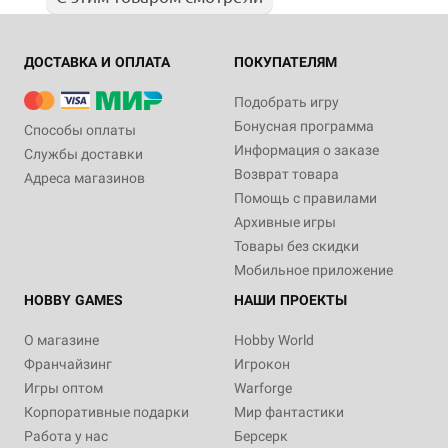
ДОСТАВКА И ОПЛАТА
ПОКУПАТЕЛЯМ
Подобрать игру
Бонусная программа
Способы оплаты
Информация о заказе
Службы доставки
Возврат товара
Адреса магазинов
Помощь с правилами
Архивные игры
Товары без скидки
Мобильное приложение
HOBBY GAMES
НАШИ ПРОЕКТЫ
О магазине
Hobby World
Франчайзинг
Игрокон
Игры оптом
Warforge
Корпоративные подарки
Мир фантастики
Работа у нас
Берсерк