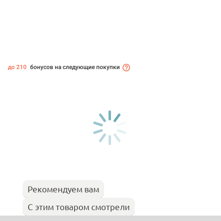
до 210
бонусов на следующие покупки
Рекомендуем вам
С этим товаром смотрели