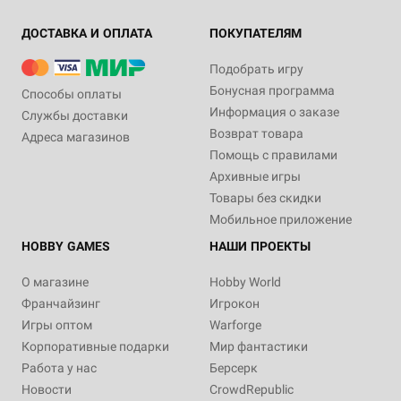
ДОСТАВКА И ОПЛАТА
ПОКУПАТЕЛЯМ
Подобрать игру
Бонусная программа
Способы оплаты
Информация о заказе
Службы доставки
Возврат товара
Адреса магазинов
Помощь с правилами
Архивные игры
Товары без скидки
Мобильное приложение
HOBBY GAMES
НАШИ ПРОЕКТЫ
О магазине
Hobby World
Франчайзинг
Игрокон
Игры оптом
Warforge
Корпоративные подарки
Мир фантастики
Работа у нас
Берсерк
Новости
CrowdRepublic