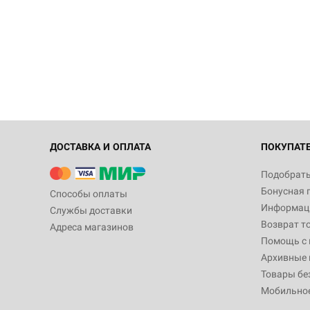
ДОСТАВКА И ОПЛАТА
ПОКУПАТ
Подобрать
Бонусная 
Способы оплаты
Информаци
Службы доставки
Возврат т
Адреса магазинов
Помощь с
Архивные 
Товары бе
Мобильно