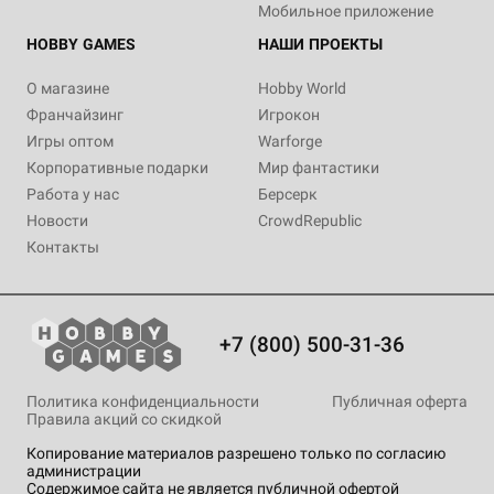
Мобильное приложение
HOBBY GAMES
НАШИ ПРОЕКТЫ
О магазине
Hobby World
Франчайзинг
Игрокон
Игры оптом
Warforge
Корпоративные подарки
Мир фантастики
Работа у нас
Берсерк
Новости
CrowdRepublic
Контакты
+7 (800) 500-31-36
Политика конфиденциальности
Публичная оферта
Правила акций со скидкой
Копирование материалов разрешено только по согласию
администрации
Содержимое сайта не является публичной офертой