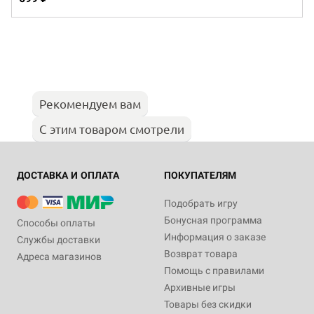
Рекомендуем вам
С этим товаром смотрели
ДОСТАВКА И ОПЛАТА
ПОКУПАТЕЛЯМ
Подобрать игру
Бонусная программа
Способы оплаты
Информация о заказе
Службы доставки
Возврат товара
Адреса магазинов
Помощь с правилами
Архивные игры
Товары без скидки