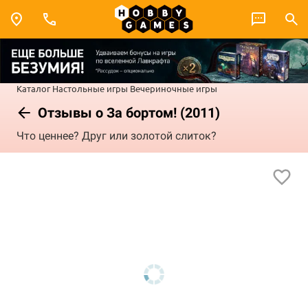
Каталог
Настольные игры
Вечериночные игры
Отзывы о За бортом! (2011)
Что ценнее? Друг или золотой слиток?