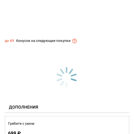
до 69
бонусов на следующие покупки
ДОПОЛНЕНИЯ
Гребите с умом
699 ₽