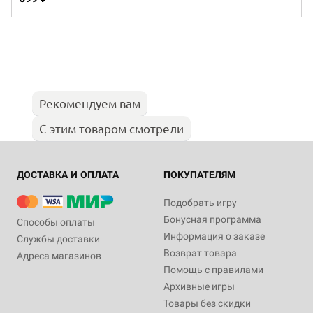
Рекомендуем вам
С этим товаром смотрели
ДОСТАВКА И ОПЛАТА
ПОКУПАТЕЛЯМ
Подобрать игру
Бонусная программа
Способы оплаты
Информация о заказе
Службы доставки
Возврат товара
Адреса магазинов
Помощь с правилами
Архивные игры
Товары без скидки