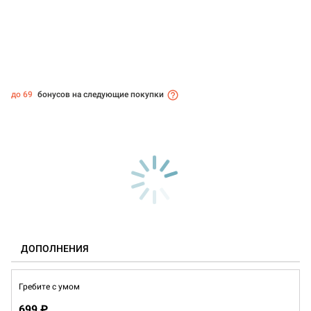
до 69
бонусов на следующие покупки
ДОПОЛНЕНИЯ
Гребите с умом
699 ₽