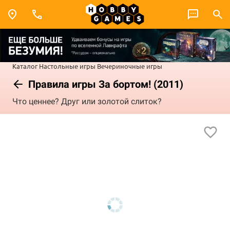
Каталог
Настольные игры
Вечериночные игры
Правила игры За бортом! (2011)
Что ценнее? Друг или золотой слиток?