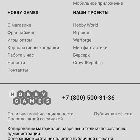
Мобильное приложение
HOBBY GAMES
НАШИ ПРОЕКТЫ
О магазине
Hobby World
Франчайзинг
Игрокон
Игры оптом
Warforge
Корпоративные подарки
Мир фантастики
Работа у нас
Берсерк
Новости
CrowdRepublic
Контакты
+7 (800) 500-31-36
Политика конфиденциальности
Публичная оферта
Правила акций со скидкой
Копирование материалов разрешено только по согласию
администрации
Содержимое сайта не является публичной офертой